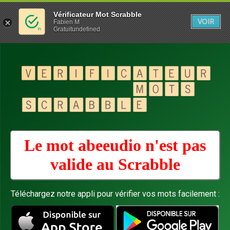
Vérificateur Mot Scrabble
VOIR
Fabien M
Gratuitundefined
Le mot abeeudio n'est pas
valide au
Scrabble
Téléchargez notre appli pour vérifier vos mots facilement :