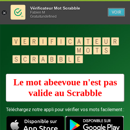
Vérificateur Mot Scrabble
VOIR
Fabien M
Gratuitundefined
Le mot abeevoue n'est pas
valide au
Scrabble
Téléchargez notre appli pour vérifier vos mots facilement :