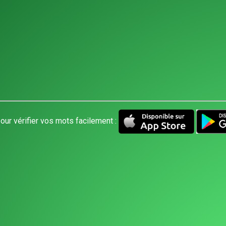
our vérifier vos mots facilement :