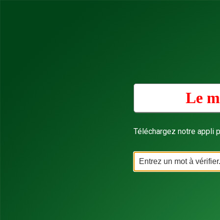
Le m
Téléchargez notre appli p