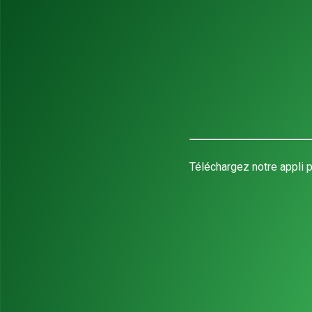
Téléchargez notre appli p