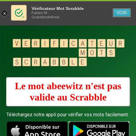
Vérificateur Mot Scrabble
VOIR
Fabien M
Gratuitundefined
Le mot abeewitz n'est pas
valide au
Scrabble
Téléchargez notre appli pour vérifier vos mots facilement :