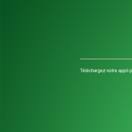
Téléchargez notre appli p