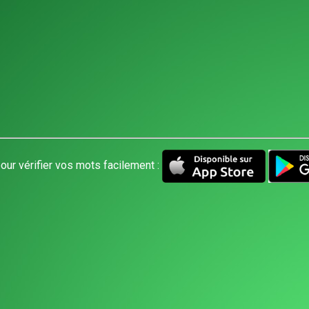
our vérifier vos mots facilement :