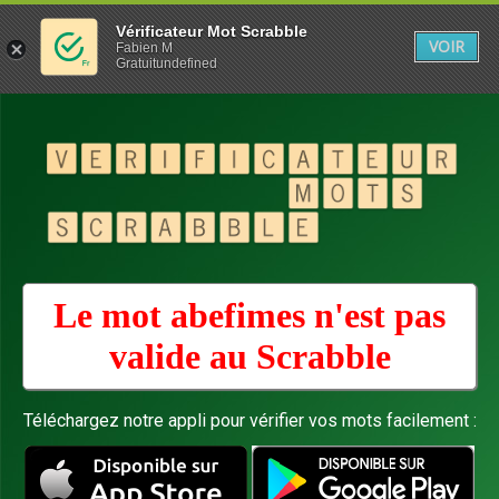
Vérificateur Mot Scrabble
VOIR
Fabien M
Gratuitundefined
Le mot abefimes n'est pas
valide au
Scrabble
Téléchargez notre appli pour vérifier vos mots facilement :