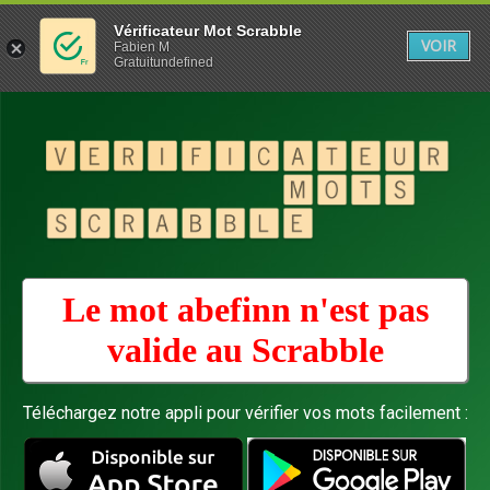
Vérificateur Mot Scrabble
VOIR
Fabien M
Gratuitundefined
Le mot abefinn n'est pas
valide au
Scrabble
Téléchargez notre appli pour vérifier vos mots facilement :