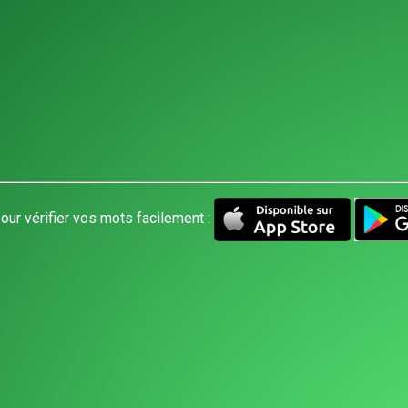
our vérifier vos mots facilement :