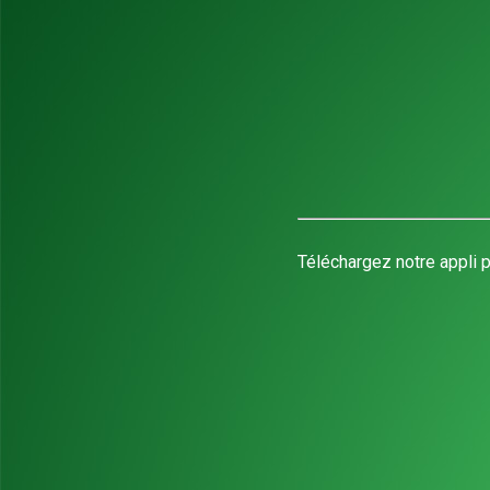
Téléchargez notre appli p