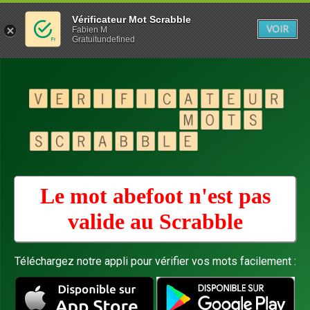
Vérificateur Mot Scrabble
VOIR
Fabien M
Gratuitundefined
Le mot abefoot n'est pas
valide au
Scrabble
Téléchargez notre appli pour vérifier vos mots facilement :