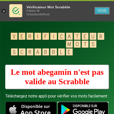
Vérificateur Mot Scrabble
VOIR
Fabien M
Gratuitundefined
Le mot abegamin n'est pas
valide au
Scrabble
Téléchargez notre appli pour vérifier vos mots facilement :