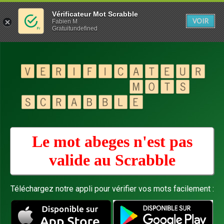
Vérificateur Mot Scrabble
VOIR
Fabien M
Gratuitundefined
Le mot abeges n'est pas
valide au
Scrabble
Téléchargez notre appli pour vérifier vos mots facilement :