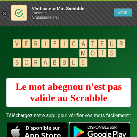
Vérificateur Mot Scrabble
VOIR
Fabien M
Gratuitundefined
Le mot abegnou n'est pas
valide au
Scrabble
Téléchargez notre appli pour vérifier vos mots facilement :