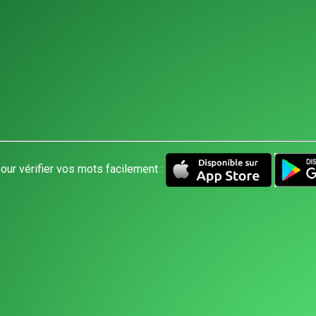
our vérifier vos mots facilement :