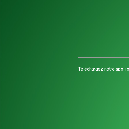
Téléchargez notre appli p