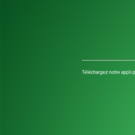
Téléchargez notre appli p