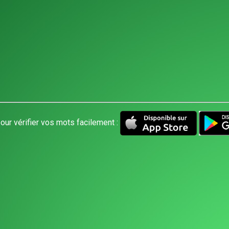
our vérifier vos mots facilement :