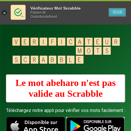
Vérificateur Mot Scrabble
VOIR
Fabien M
Gratuitundefined
Le mot abeharo n'est pas
valide au
Scrabble
Téléchargez notre appli pour vérifier vos mots facilement :