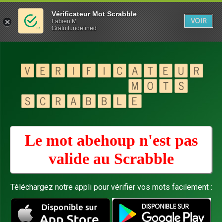
Vérificateur Mot Scrabble
VOIR
Fabien M
Gratuitundefined
Le mot abehoup n'est pas
valide au
Scrabble
Téléchargez notre appli pour vérifier vos mots facilement :