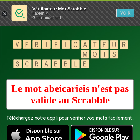
Vérificateur Mot Scrabble
VOIR
Fabien M
Gratuitundefined
Le mot abeicarieis n'est pas
valide au
Scrabble
Téléchargez notre appli pour vérifier vos mots facilement :