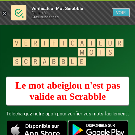
Vérificateur Mot Scrabble
VOIR
Fabien M
Gratuitundefined
Le mot abeiglou n'est pas
valide au
Scrabble
Téléchargez notre appli pour vérifier vos mots facilement :