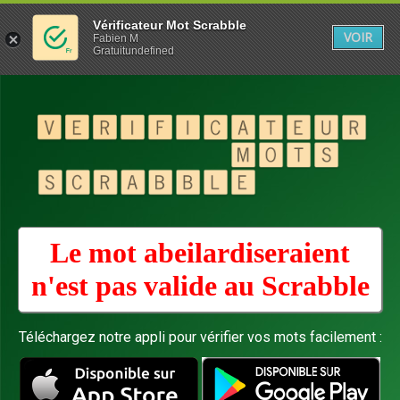
Vérificateur Mot Scrabble
VOIR
Fabien M
Gratuitundefined
Le mot abeilardiseraient
n'est pas valide au
Scrabble
Téléchargez notre appli pour vérifier vos mots facilement :