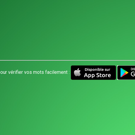
our vérifier vos mots facilement :