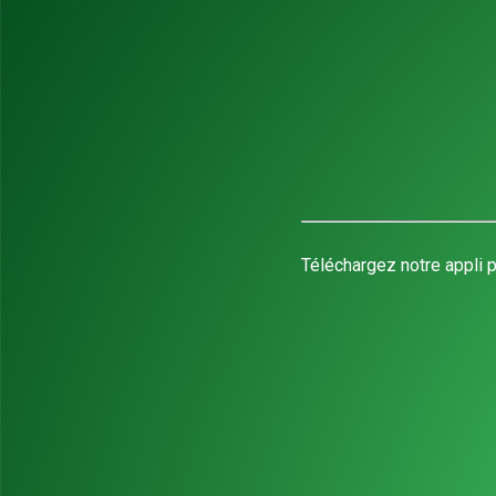
Téléchargez notre appli p