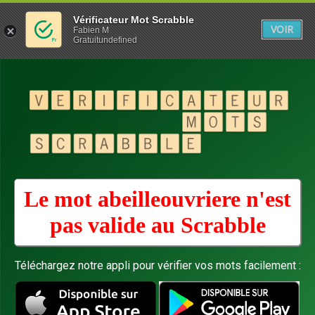
Vérificateur Mot Scrabble
VOIR
Fabien M
Gratuitundefined
Le mot abeilleouvriere n'est
pas valide au
Scrabble
Téléchargez notre appli pour vérifier vos mots facilement :