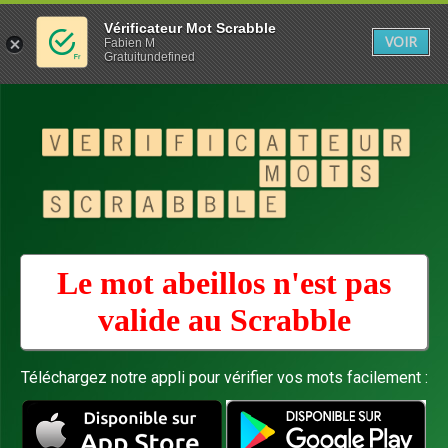
Vérificateur Mot Scrabble
VOIR
Fabien M
Gratuitundefined
Le mot abeillos n'est pas
valide au
Scrabble
Téléchargez notre appli pour vérifier vos mots facilement :