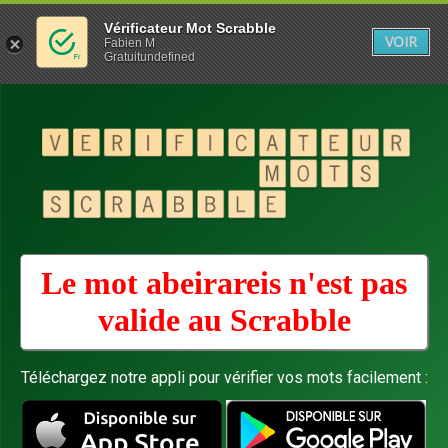
Vérificateur Mot Scrabble
VOIR
Fabien M
Gratuitundefined
Le mot abeirareis n'est pas
valide au
Scrabble
Téléchargez notre appli pour vérifier vos mots facilement :