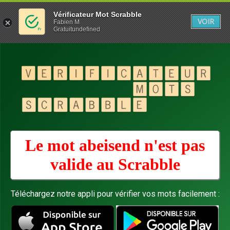
Vérificateur Mot Scrabble
VOIR
Fabien M
Gratuitundefined
Le mot abeisend n'est pas
valide au
Scrabble
Téléchargez notre appli pour vérifier vos mots facilement :