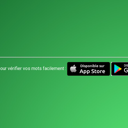
our vérifier vos mots facilement :