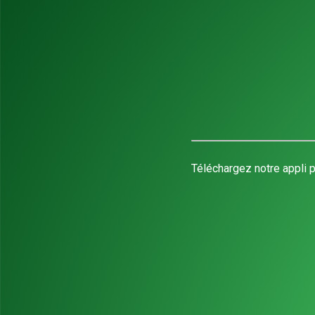
Téléchargez notre appli p