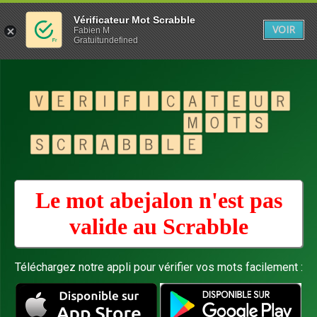
Vérificateur Mot Scrabble
VOIR
Fabien M
Gratuitundefined
Le mot abejalon n'est pas
valide au
Scrabble
Téléchargez notre appli pour vérifier vos mots facilement :