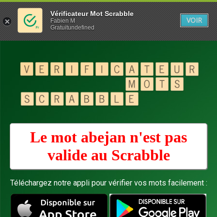
Vérificateur Mot Scrabble
VOIR
Fabien M
Gratuitundefined
Le mot abejan n'est pas
valide au
Scrabble
Téléchargez notre appli pour vérifier vos mots facilement :