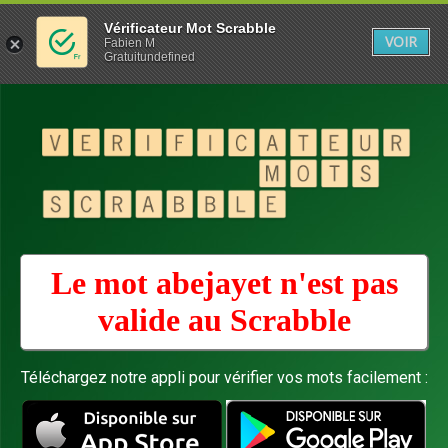
Vérificateur Mot Scrabble
VOIR
Fabien M
Gratuitundefined
Le mot abejayet n'est pas
valide au
Scrabble
Téléchargez notre appli pour vérifier vos mots facilement :