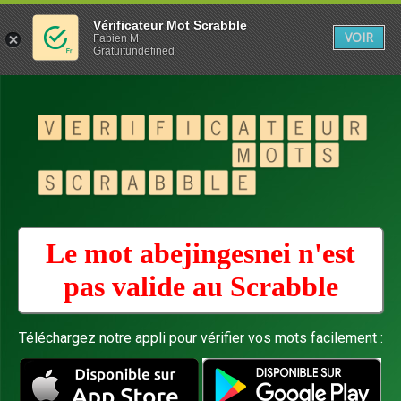
Vérificateur Mot Scrabble
VOIR
Fabien M
Gratuitundefined
Le mot abejingesnei n'est
pas valide au
Scrabble
Téléchargez notre appli pour vérifier vos mots facilement :