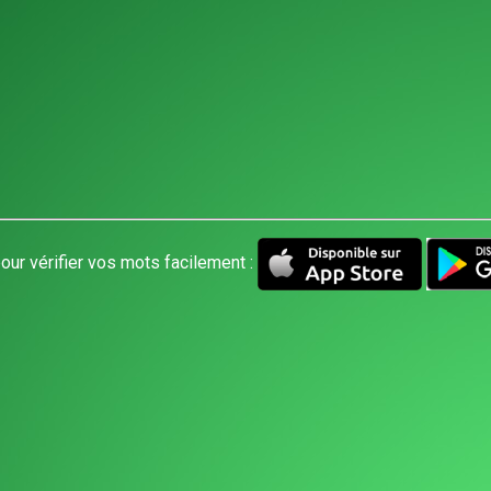
our vérifier vos mots facilement :