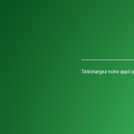
Téléchargez notre appli p