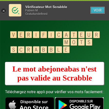
Vérificateur Mot Scrabble
VOIR
Fabien M
Gratuitundefined
Le mot abejoneabas n'est
pas valide au
Scrabble
Téléchargez notre appli pour vérifier vos mots facilement :