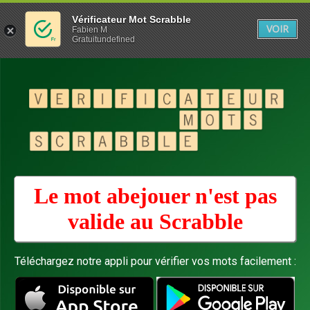
Vérificateur Mot Scrabble
VOIR
Fabien M
Gratuitundefined
Le mot abejouer n'est pas
valide au
Scrabble
Téléchargez notre appli pour vérifier vos mots facilement :