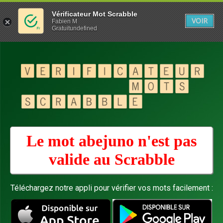
Vérificateur Mot Scrabble
VOIR
Fabien M
Gratuitundefined
Le mot abejuno n'est pas
valide au
Scrabble
Téléchargez notre appli pour vérifier vos mots facilement :