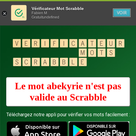
Vérificateur Mot Scrabble
VOIR
Fabien M
Gratuitundefined
Le mot abekyrie n'est pas
valide au
Scrabble
Téléchargez notre appli pour vérifier vos mots facilement :