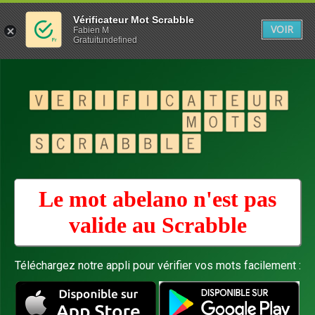
Vérificateur Mot Scrabble
VOIR
Fabien M
Gratuitundefined
Le mot abelano n'est pas
valide au
Scrabble
Téléchargez notre appli pour vérifier vos mots facilement :