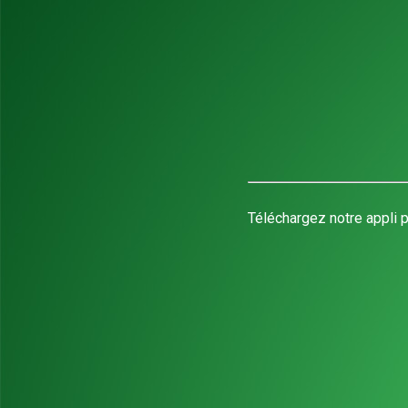
Téléchargez notre appli p