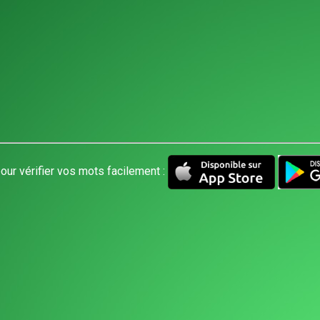
our vérifier vos mots facilement :