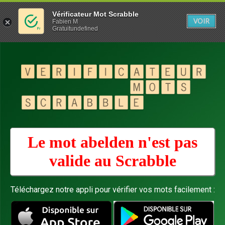
Vérificateur Mot Scrabble
VOIR
Fabien M
Gratuitundefined
Le mot abelden n'est pas
valide au
Scrabble
Téléchargez notre appli pour vérifier vos mots facilement :