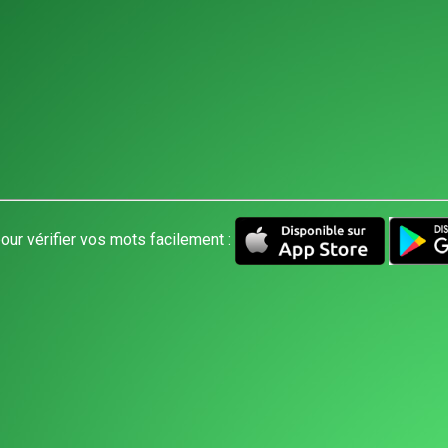
our vérifier vos mots facilement :