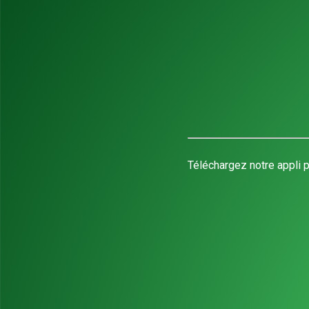
Téléchargez notre appli p