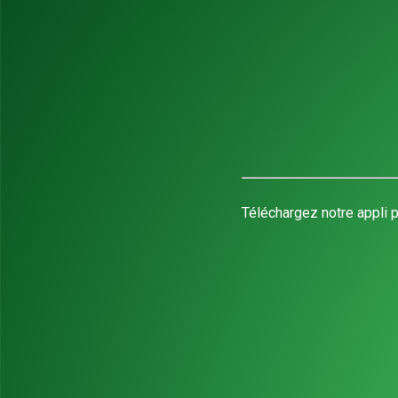
Téléchargez notre appli p