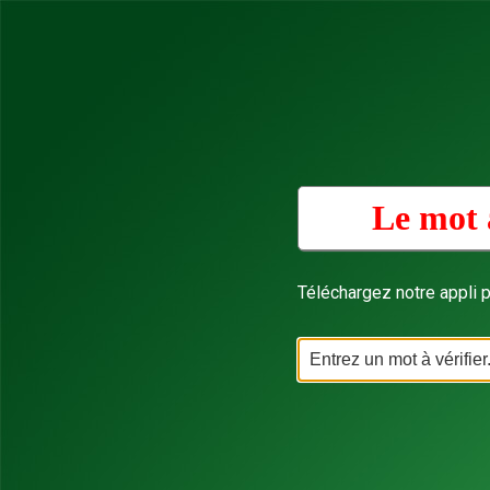
Le mot 
Téléchargez notre appli p