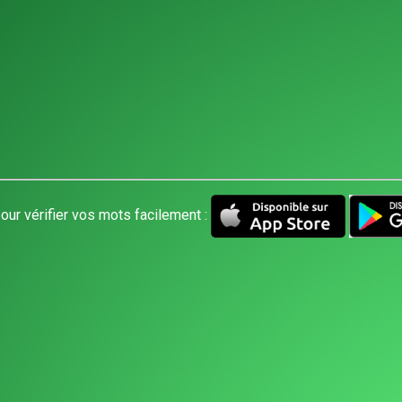
our vérifier vos mots facilement :