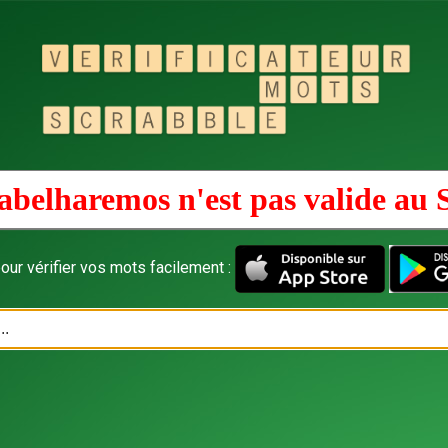
abelharemos n'est pas valide au
our vérifier vos mots facilement :