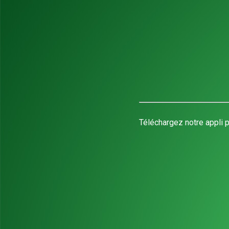
Téléchargez notre appli p