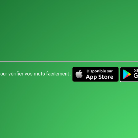
our vérifier vos mots facilement :