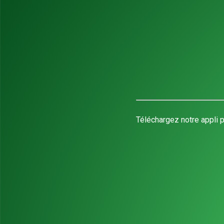
Téléchargez notre appli p