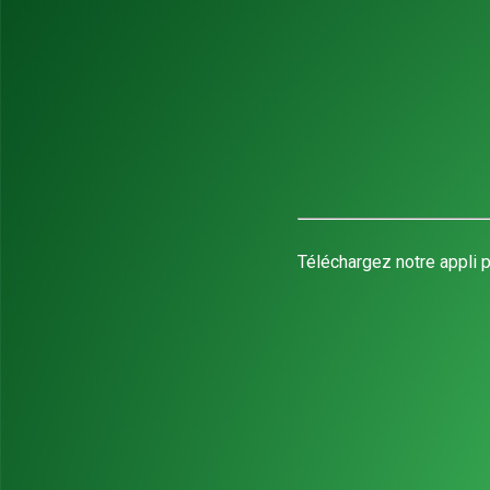
Téléchargez notre appli p