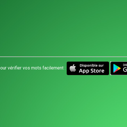
our vérifier vos mots facilement :