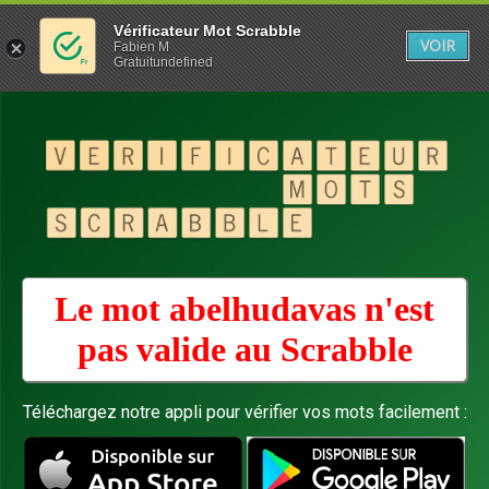
Vérificateur Mot Scrabble
VOIR
Fabien M
Gratuitundefined
Le mot abelhudavas n'est
pas valide au
Scrabble
Téléchargez notre appli pour vérifier vos mots facilement :