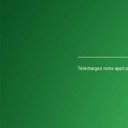
Téléchargez notre appli p