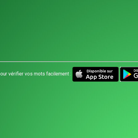
our vérifier vos mots facilement :