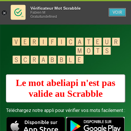
Vérificateur Mot Scrabble
VOIR
Fabien M
Gratuitundefined
Le mot abeliapi n'est pas
valide au
Scrabble
Téléchargez notre appli pour vérifier vos mots facilement :