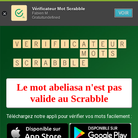
Vérificateur Mot Scrabble
VOIR
Fabien M
Gratuitundefined
Le mot abeliasa n'est pas
valide au
Scrabble
Téléchargez notre appli pour vérifier vos mots facilement :