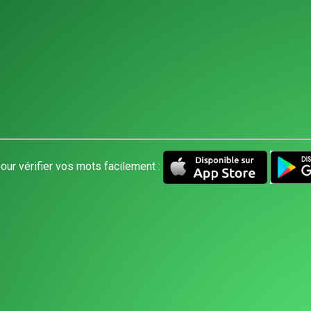
our vérifier vos mots facilement :