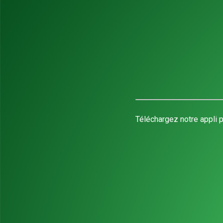
Téléchargez notre appli p