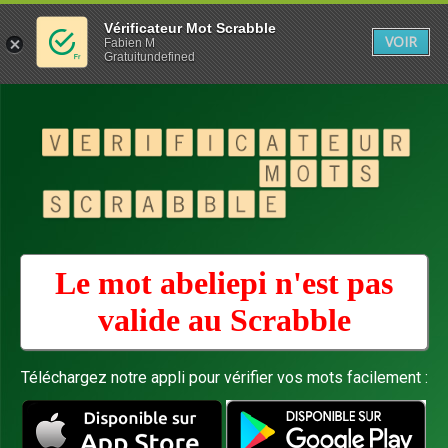
Vérificateur Mot Scrabble
VOIR
Fabien M
Gratuitundefined
Le mot abeliepi n'est pas
valide au
Scrabble
Téléchargez notre appli pour vérifier vos mots facilement :