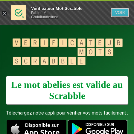
Vérificateur Mot Scrabble
VOIR
Fabien M
Gratuitundefined
Le mot abelies est valide au
Scrabble
Téléchargez notre appli pour vérifier vos mots facilement :