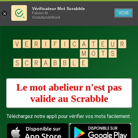
Vérificateur Mot Scrabble
VOIR
Fabien M
Gratuitundefined
Le mot abelieur n'est pas
valide au
Scrabble
Téléchargez notre appli pour vérifier vos mots facilement :